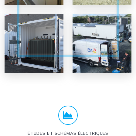
ÉTUDES ET SCHÉMAS ÉLECTRIQUES