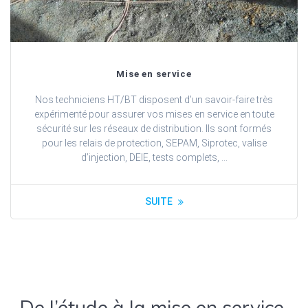
Mise en service
Nos techniciens HT/BT disposent d’un savoir-faire très
expérimenté pour assurer vos mises en service en toute
sécurité sur les réseaux de distribution. Ils sont formés
pour les relais de protection, SEPAM, Siprotec, valise
d’injection, DEIE, tests complets, …
SUITE
De l’étude à la mise en service,