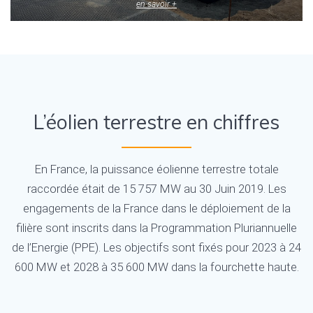
en savoir +
L’éolien terrestre en chiffres
En France, la puissance éolienne terrestre totale
raccordée était de 15 757 MW au 30 Juin 2019. Les
engagements de la France dans le déploiement de la
filière sont inscrits dans la Programmation Pluriannuelle
de l’Energie (PPE). Les objectifs sont fixés pour 2023 à 24
600 MW et 2028 à 35 600 MW dans la fourchette haute.