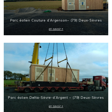
Parc éolien Couture d’Argenson– (79) Deux-Sèvres
en savoir +
Parc éolien Delta-Sèvre-d’Argent – (79) Deux-Sèvres
en savoir +