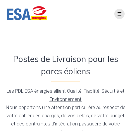
Skip
to
content
EOLIEN
Postes de Livraison pour les
parcs éoliens
Les PDL ESA énergies allient Qualité, Fiabilité, Sécurtié et
Environnement
Nous apportons une attention particulière au respect de
votre cahier des charges, de vos délais, de votre budget
et des contraintes d’intégration paysagère de votre