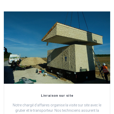
Livraison sur site
Notre chargé d’affaires organise la visite sur site avec le
grutier et le transporteur. Nos techniciens assurent la