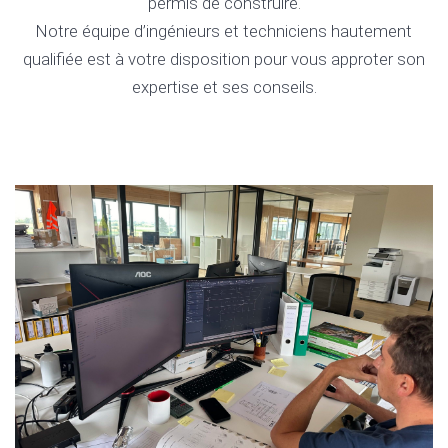
permis de construire.
Notre équipe d’ingénieurs et techniciens hautement
qualifiée est à votre disposition pour vous approter son
expertise et ses conseils.