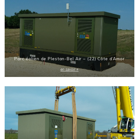
Parc éolien de Plestan-Bel Air – (22) Côte d’Amor
en savoir +