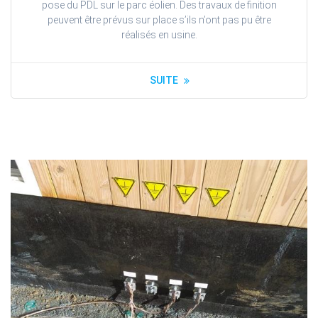
pose du PDL sur le parc éolien. Des travaux de finition
peuvent être prévus sur place s’ils n’ont pas pu être
réalisés en usine.
SUITE