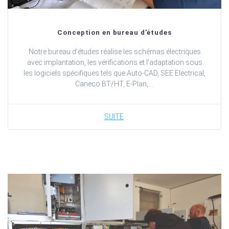
Conception en bureau d’études
Notre bureau d’études réalise les schémas électriques
avec implantation, les vérifications et l’adaptation sous
les logiciels spécifiques tels que Auto-CAD, SEE Electrical,
Caneco BT/HT, E-Plan, …
SUITE