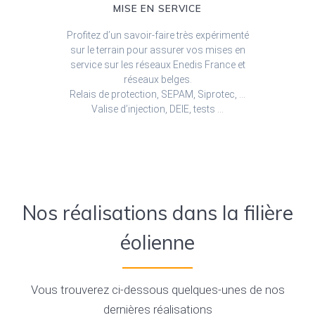
MISE EN SERVICE
Profitez d’un savoir-faire très expérimenté
sur le terrain pour assurer vos mises en
service sur les réseaux Enedis France et
réseaux belges.
Relais de protection, SEPAM, Siprotec, …
Valise d’injection, DEIE, tests …
Nos réalisations dans la filière
éolienne
Vous trouverez ci-dessous quelques-unes de nos
dernières réalisations