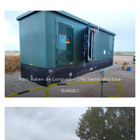
Parc éolien de Longueil – (76) Seine-Maritime
en savoir +