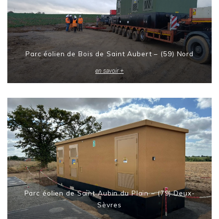
Parc éolien de Bois de Saint Aubert – (59) Nord
en savoir +
Parc éolien de Saint Aubin du Plain – (79) Deux-
Sèvres