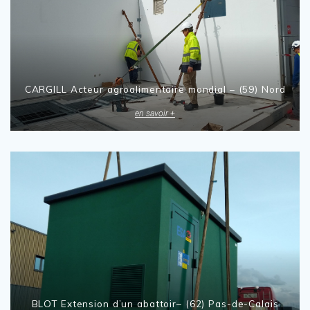
CARGILL Acteur agroalimentaire mondial – (59) Nord
en savoir +
BLOT Extension d’un abattoir– (62) Pas-de-Calais