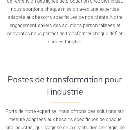
de l’extension des lignes de production chez Distriplast,
nous abordons chaque mission avec une expertise
adaptée aux besoins spécifiques de nos clients. Notre
engagement envers des solutions personnalisées et
innovantes nous permet de transformer chaque défi en
succès tangible.
Postes de transformation pour
l’industrie
Forts de notre expertise, nous offrons des solutions sur
mesure adaptées aux besoins spécifiques de chaque
site industriel, qu’il s’agisse de la distribution d’énergie, de