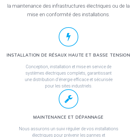
la maintenance des infrastructures électriques ou de la
mise en conformité des installations.
INSTALLATION DE RÉSAUX HAUTE ET BASSE TENSION
Conception, installation et mise en service de
systèmes électriques complets, garantissant
une distribution d’énergie efficace et sécurisée
pour les sites industriels.
MAINTENANCE ET DÉPANNAGE
Nous assurons un suivi régulier de vos installations
électriques pour prévenir les pannes et