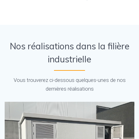
Nos réalisations dans la filière
industrielle
Vous trouverez ci-dessous quelques-unes de nos
dernières réalisations