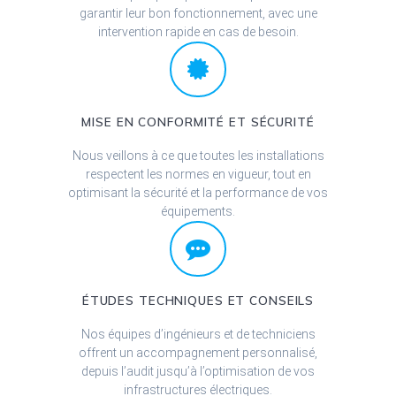
garantir leur bon fonctionnement, avec une
intervention rapide en cas de besoin.
MISE EN CONFORMITÉ ET SÉCURITÉ
Nous veillons à ce que toutes les installations
respectent les normes en vigueur, tout en
optimisant la sécurité et la performance de vos
équipements.
ÉTUDES TECHNIQUES ET CONSEILS
Nos équipes d’ingénieurs et de techniciens
offrent un accompagnement personnalisé,
depuis l’audit jusqu’à l’optimisation de vos
infrastructures électriques.