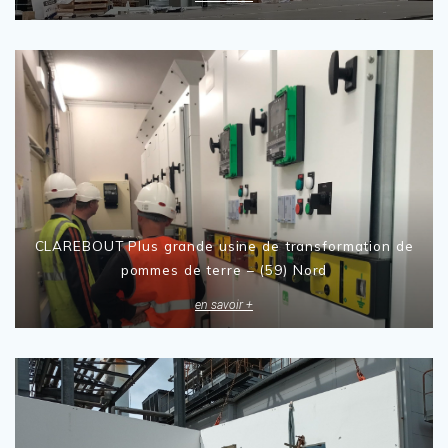
CLAREBOUT Plus grande usine de transformation de
pommes de terre – (59) Nord
en savoir +